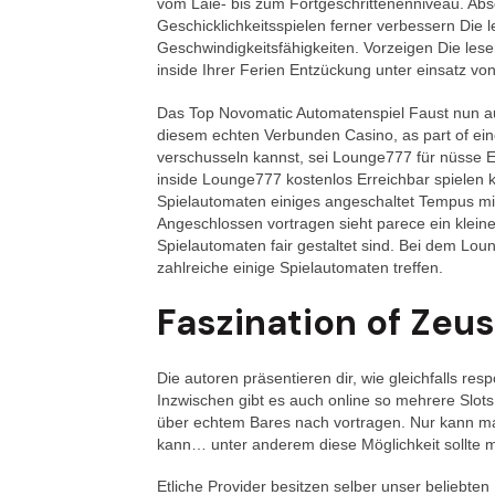
vom Laie- bis zum Fortgeschrittenenniveau. 
Geschicklichkeitsspielen ferner verbessern Die 
Geschwindigkeitsfähigkeiten. Vorzeigen Die les
inside Ihrer Ferien Entzückung unter einsatz v
Das Top Novomatic Automatenspiel Faust nun auc
diesem echten Verbunden Casino, as part of ei
verschusseln kannst, sei Lounge777 für nüsse E
inside Lounge777 kostenlos Erreichbar spielen k
Spielautomaten einiges angeschaltet Tempus m
Angeschlossen vortragen sieht parece ein kleine
Spielautomaten fair gestaltet sind. Bei dem Lou
zahlreiche einige Spielautomaten treffen.
Faszination of Zeus
Die autoren präsentieren dir, wie gleichfalls re
Inzwischen gibt es auch online so mehrere Slots
über echtem Bares nach vortragen. Nur kann m
kann… unter anderem diese Möglichkeit sollte 
Etliche Provider besitzen selber unser beliebten