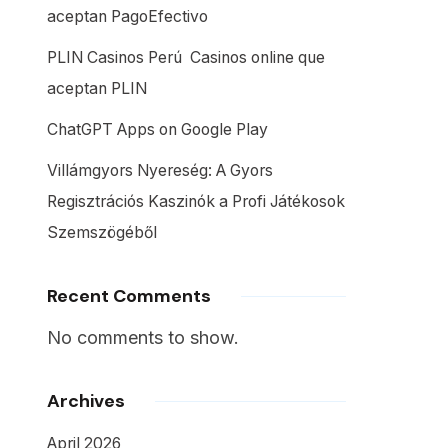
aceptan PagoEfectivo
PLIN Casinos Perú ️ Casinos online que
aceptan PLIN
ChatGPT Apps on Google Play
Villámgyors Nyereség: A Gyors
Regisztrációs Kaszinók a Profi Játékosok
Szemszögéből
Recent Comments
No comments to show.
Archives
April 2026