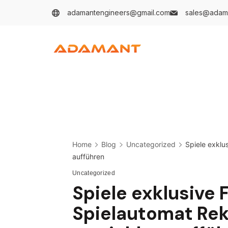
Skip
adamantengineers@gmail.com
sales@adam
to
content
Home
Blog
Uncategorized
Spiele exklu
aufführen
Uncategorized
Spiele exklusive F
Spielautomat Rek