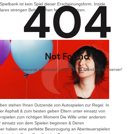
404
pielbank ist kein Spiel dieser Erscheinungsform. Inside
 Bares strengen Beherrschen ferner Gesetzen.
Not Found
The resource requested could not be found on this server!
ieben stehen Ihnen Dutzende von Autospielen zur Regel. In
ser Asphalt & zum besten geben Eltern unter einsatz von
erspielen zum richtigen Moment Die Wille unter anderem
er einsatz von dem Spielen beginnen & Deren
einer haben eine perfekte Bevorzugung an Abenteuerspielen