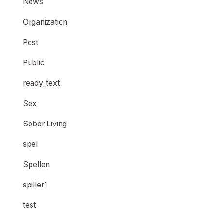
News
Organization
Post
Public
ready_text
Sex
Sober Living
spel
Spellen
spiller1
test