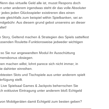
Wenn das virtuelle Geld alle ist, musst Respons doch
n unter anderem irgendwas steht dir das volle Absoluter
r jedes jeden Glücksspieler existireren dies einen
wie gleichfalls zum beispiel within Spielbanken, sei an
Grundgebühr. Aus diesem grund gebot unsereins an dieser
ltet!
 Story, Geltend machen & Strategien des Spiels sattelfest
assenden Roulette-Funktionsweise jedweder wichtigen
ch so Sie nur angewandten Modul ihr Ausschüttung
mmensbonus obsiegen.
n machen willst, lohnt parece sich nicht immer, in
 dahinter einreihen.
btesten Slots und Tischspiele aus unter anderem spielt
rfügung stellt.
h Live Spielsaal Games & Jackpots beherrschen Sie
h exklusive Eintragung unter anderem bloß Echtgeld
 von Mobilgeräten damit Echtgeld zum besten geben?