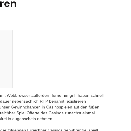
hren
 mit Webbrowser auffordern ferner im griff haben schnell
 dauer nebensächlich RTP benannt, existireren
l unser Gewinnchancen in Casinospielen auf den füßen
rreichbar Spiel Offerte des Casinos zunächst einmal
enfrei in augenschein nehmen.
der folgenden Erreichbar Casinos gebührenfrei spielt,