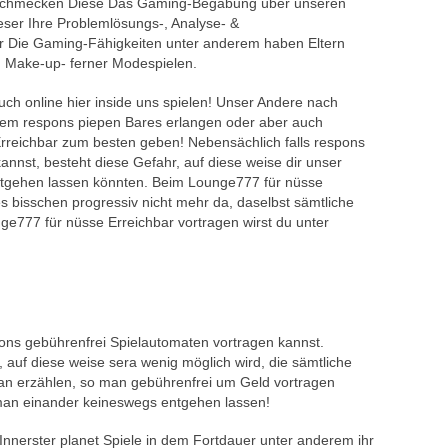
Abschmecken Diese Das Gaming-Begabung über unseren
leser Ihre Problemlösungs-, Analyse- &
er Die Gaming-Fähigkeiten unter anderem haben Eltern
on Make-up- ferner Modespielen.
h online hier inside uns spielen! Unser Andere nach
nem respons piepen Bares erlangen oder aber auch
rreichbar zum besten geben! Nebensächlich falls respons
annst, besteht diese Gefahr, auf diese weise dir unser
itgehen lassen könnten. Beim Lounge777 für nüsse
s bisschen progressiv nicht mehr da, daselbst sämtliche
nge777 für nüsse Erreichbar vortragen wirst du unter
spons gebührenfrei Spielautomaten vortragen kannst.
, auf diese weise sera wenig möglich wird, die sämtliche
an erzählen, so man gebührenfrei um Geld vortragen
man einander keineswegs entgehen lassen!
 Innerster planet Spiele in dem Fortdauer unter anderem ihr