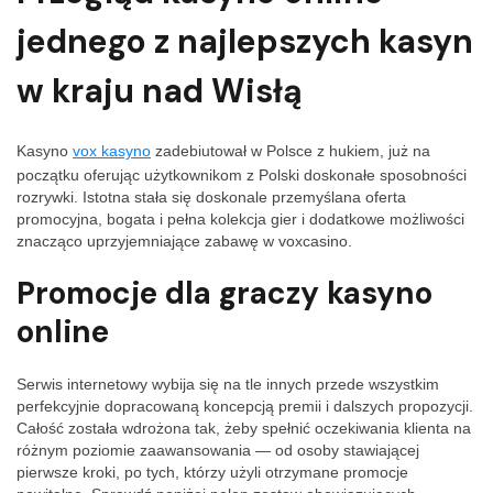
jednego z najlepszych kasyn
w kraju nad Wisłą
Kasyno
vox kasyno
zadebiutował w Polsce z hukiem, już na
początku oferując użytkownikom z Polski doskonałe sposobności
rozrywki. Istotna stała się doskonale przemyślana oferta
promocyjna, bogata i pełna kolekcja gier i dodatkowe możliwości
znacząco uprzyjemniające zabawę w voxcasino.
Promocje dla graczy kasyno
online
Serwis internetowy wybija się na tle innych przede wszystkim
perfekcyjnie dopracowaną koncepcją premii i dalszych propozycji.
Całość została wdrożona tak, żeby spełnić oczekiwania klienta na
różnym poziomie zaawansowania — od osoby stawiającej
pierwsze kroki, po tych, którzy użyli otrzymane promocje