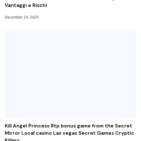
Vantaggi e Rischi
December 24, 2025
Kill Angel Princess Rtp bonus game from the Secret
Mirror Local casino Las vegas Secret Games Cryptic
Killers