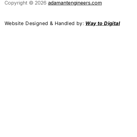
Copyright © 2026
adamantengineers.com
Website Designed & Handled by:
Way to Digital