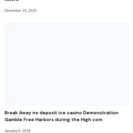
December 10, 2025
Break Away no deposit ice casino Demonstration
Gamble Free Harbors during the High com
January 8, 2026