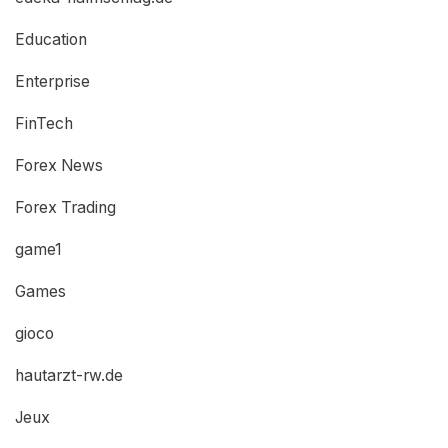
Education
Enterprise
FinTech
Forex News
Forex Trading
game1
Games
gioco
hautarzt-rw.de
Jeux