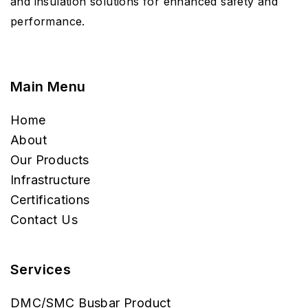
and insulation solutions for enhanced safety and
performance.
Main Menu
Home
About
Our Products
Infrastructure
Certifications
Contact Us
Services
DMC/SMC Busbar Product