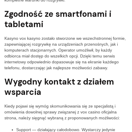
kompletne warunki do rozgrywki.
Zgodność ze smartfonami i
tabletami
Kasyno vox kasyno zostało stworzone we wszechstronnej formie,
zapewniającej rozgrywkę na urządzeniach przenośnych, jak i
komputerach stacjonarnych. Operator umożliwił, by każdy
odbiorca miał dostęp do wszelkich opcji. Dzięki temu serwis
internetowy odpowiednio dopasowuje się na ekranie każdego
telefonu, dostarczając jak najlepsze możliwości zabawy.
Wygodny kontakt z działem
wsparcia
Kiedy pojawi się wymóg skomunikowania się ze specjalistą i
omówienia dowolnej sprawy związanej z vox casino oficjalna
strona, należy sięgnąć wybraną z proponowanych możliwości:
Support — działający całodobowo. Wystarczy jedynie