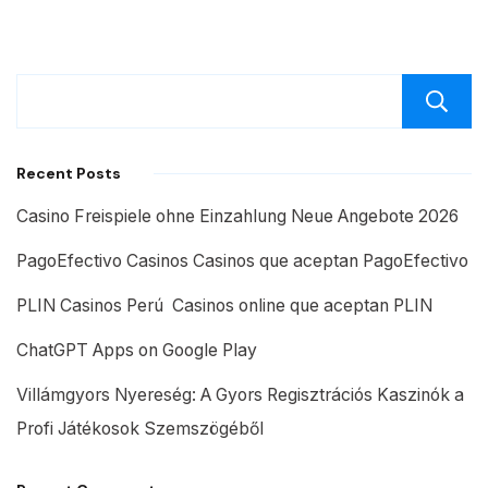
Recent Posts
Casino Freispiele ohne Einzahlung Neue Angebote 2026
PagoEfectivo Casinos Casinos que aceptan PagoEfectivo
PLIN Casinos Perú ️ Casinos online que aceptan PLIN
ChatGPT Apps on Google Play
Villámgyors Nyereség: A Gyors Regisztrációs Kaszinók a
Profi Játékosok Szemszögéből