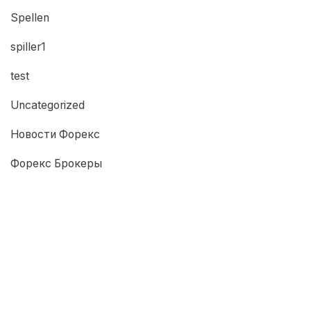
Spellen
spiller1
test
Uncategorized
Новости Форекс
Форекс Брокеры