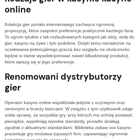
online
Kolekcja gier portalu internetowego zachwyca ogromną
propozycją, która zaspokoi preferencje praktycznie każdego fana.
To ogrom tytułów z tak rozbudowanych kategorii jak sloty, stoły do
gier, kasyno na żywo i tym podobne. Dzięki temu niezależnie na
oczekiwania potencjalnego gracza bez względu na okoliczności
będzie w stanie wyselekcjonować nawet kilkadziesiąt produkcji,
które wpiszą się w jego preferencje.
Renomowani dystrybutorzy
gier
Operator kasyno online współdziała jedynie z uczciwymi oraz
cenionymi w branży twórcami. W związku z tym użytkownik zdaje
sobie sprawę, że wszystkie gry, przy których ma ochotę postawić
pieniądze, wypełniają wysokie standardy, ponadto działają
zgodnie z aktualnymi standardami. Biblioteka zabaw vox kasyno
prezentuje gry mnóstwa topowych firm, zapewniając ogromnie