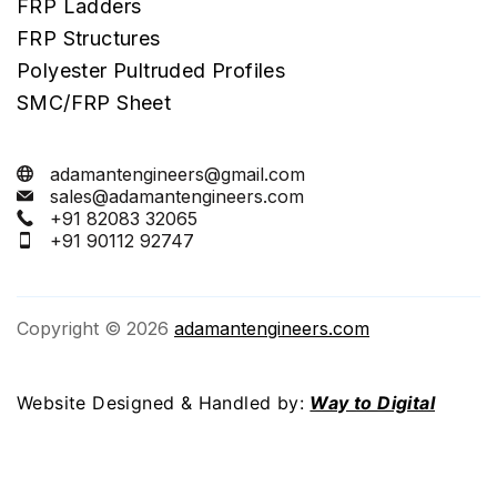
FRP Ladders
FRP Structures
Polyester Pultruded Profiles
SMC/FRP Sheet
adamantengineers@gmail.com
sales@adamantengineers.com
+91 82083 32065
+91 90112 92747
Copyright © 2026
adamantengineers.com
Website Designed & Handled by:
Way to Digital