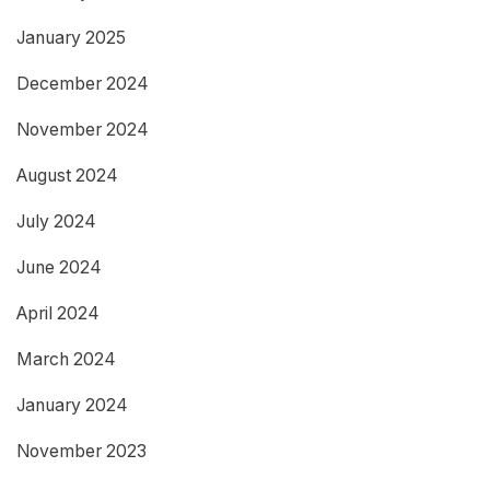
January 2025
December 2024
November 2024
August 2024
July 2024
June 2024
April 2024
March 2024
January 2024
November 2023