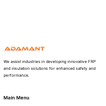
We assist industries in developing innovative FRP
and insulation solutions for enhanced safety and
performance.
Main Menu