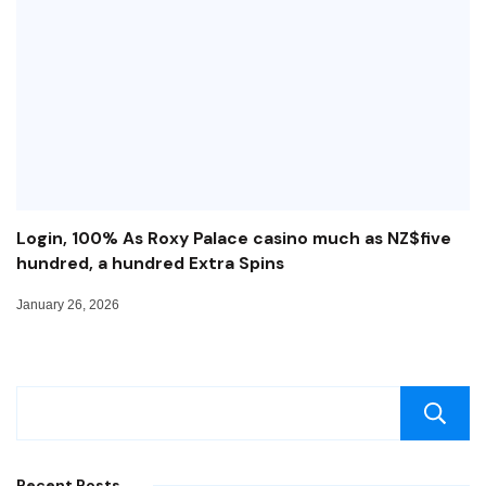
Login, 100% As Roxy Palace casino much as NZ$five
hundred, a hundred Extra Spins
January 26, 2026
Recent Posts