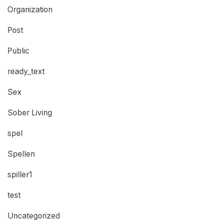
Organization
Post
Public
ready_text
Sex
Sober Living
spel
Spellen
spiller1
test
Uncategorized