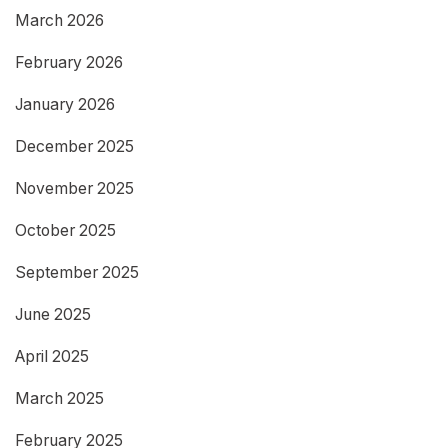
March 2026
February 2026
January 2026
December 2025
November 2025
October 2025
September 2025
June 2025
April 2025
March 2025
February 2025