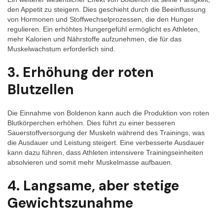
den Appetit zu steigern. Dies geschieht durch die Beeinflussung
von Hormonen und Stoffwechselprozessen, die den Hunger
regulieren. Ein erhöhtes Hungergefühl ermöglicht es Athleten,
mehr Kalorien und Nährstoffe aufzunehmen, die für das
Muskelwachstum erforderlich sind.
3. Erhöhung der roten
Blutzellen
Die Einnahme von Boldenon kann auch die Produktion von roten
Blutkörperchen erhöhen. Dies führt zu einer besseren
Sauerstoffversorgung der Muskeln während des Trainings, was
die Ausdauer und Leistung steigert. Eine verbesserte Ausdauer
kann dazu führen, dass Athleten intensivere Trainingseinheiten
absolvieren und somit mehr Muskelmasse aufbauen.
4. Langsame, aber stetige
Gewichtszunahme