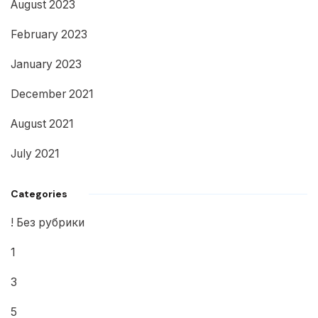
August 2023
February 2023
January 2023
December 2021
August 2021
July 2021
Categories
! Без рубрики
1
3
5