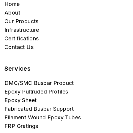
Home
About
Our Products
Infrastructure
Certifications
Contact Us
Services
DMC/SMC Busbar Product
Epoxy Pultruded Profiles
Epoxy Sheet
Fabricated Busbar Support
Filament Wound Epoxy Tubes
FRP Gratings