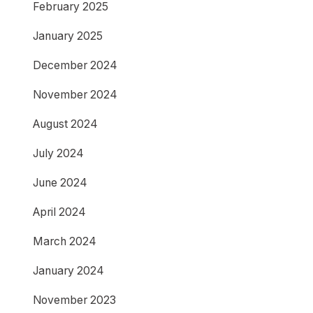
February 2025
January 2025
December 2024
November 2024
August 2024
July 2024
June 2024
April 2024
March 2024
January 2024
November 2023