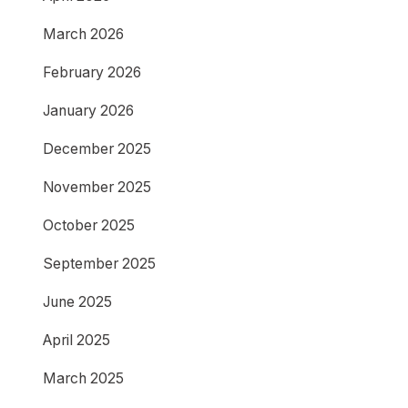
March 2026
February 2026
January 2026
December 2025
November 2025
October 2025
September 2025
June 2025
April 2025
March 2025