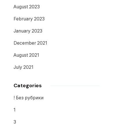
August 2023
February 2023
January 2023
December 2021
August 2021
July 2021
Categories
! Без рубрики
1
3