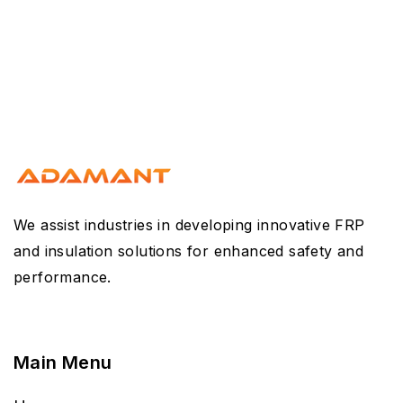
We assist industries in developing innovative FRP
and insulation solutions for enhanced safety and
performance.
Main Menu