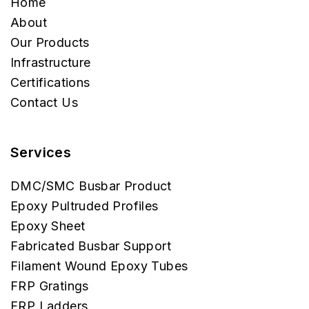
Home
About
Our Products
Infrastructure
Certifications
Contact Us
Services
DMC/SMC Busbar Product
Epoxy Pultruded Profiles
Epoxy Sheet
Fabricated Busbar Support
Filament Wound Epoxy Tubes
FRP Gratings
FRP Ladders