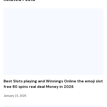
Best Slots playing and Winnings Online the emoji slot
free 80 spins real deal Money in 2026
January 15, 2026