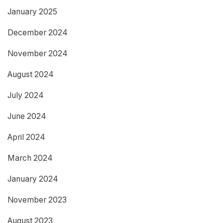
January 2025
December 2024
November 2024
August 2024
July 2024
June 2024
April 2024
March 2024
January 2024
November 2023
August 2023