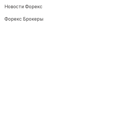
Новости Форекс
Форекс Брокеры