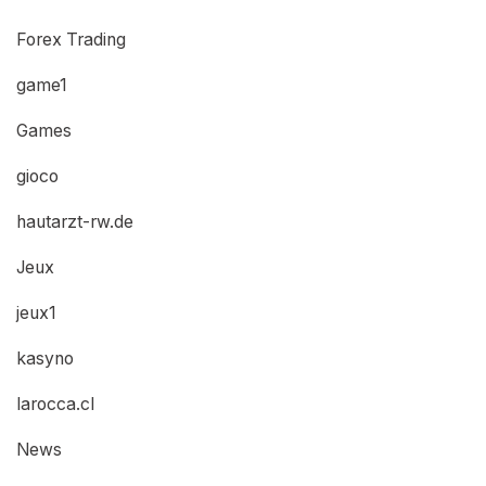
Forex Trading
game1
Games
gioco
hautarzt-rw.de
Jeux
jeux1
kasyno
larocca.cl
News