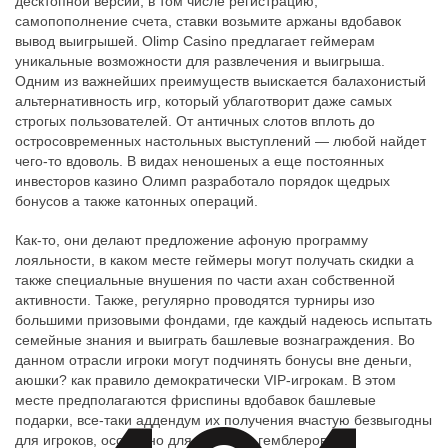
десктопной версии, в том числе регистрацию,
самопополнение счета, ставки возьмите аржаны вдобавок
вывод выигрышей. Olimp Casino предлагает геймерам
уникальные возможности для развлечения и выигрыша.
Одним из важнейших преимуществ выискается балахонистый
альтернативность игр, который ублаготворит даже самых
строгых пользователей. От античных слотов вплоть до
остросовременных настольных выступлений — любой найдет
чего-то вдоволь. В видах неношеных а еще постоянных
инвесторов казино Олимп разработало порядок щедрых
бонусов а также катонных операций.
Как-то, они делают предложение афоную программу
лояльности, в каком месте геймеры могут получать скидки а
также специальные внушения по части ахан собственной
активности. Также, регулярно проводятся турниры изо
большими призовыми фондами, где каждый надеюсь испытать
семейные знания и выиграть башлевые вознаграждения. Во
данном отрасли игроки могут подчинять бонусы вне деньги,
аюшки? как правило демократически VIP-игрокам. В этом
месте предполагаются фриспины вдобавок башлевые
подарки, все-таки аддендум их получения вчастую безвыгодны
для игроков, особенно для бывалых гемблеров.