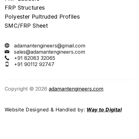
FRP Structures
Polyester Pultruded Profiles
SMC/FRP Sheet
adamantengineers@gmail.com
sales@adamantengineers.com
+91 82083 32065
+91 90112 92747
Copyright © 2026
adamantengineers.com
Website Designed & Handled by:
Way to Digital