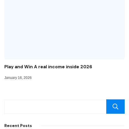
Play and Win A real income inside 2026
January 16, 2026
Recent Posts