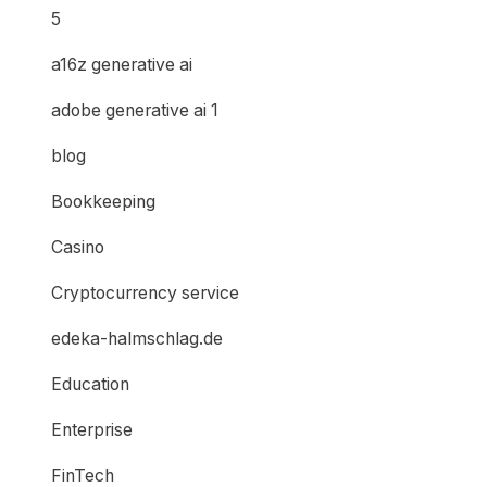
5
a16z generative ai
adobe generative ai 1
blog
Bookkeeping
Casino
Cryptocurrency service
edeka-halmschlag.de
Education
Enterprise
FinTech