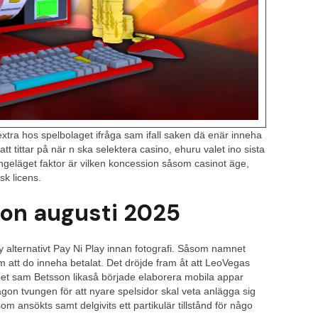
no extra hos spelbolaget ifråga sam ifall saken dä enär inneha
t tittar på när n ska selektera casino, ehuru valet ino sista
angeläget faktor är vilken koncession såsom casinot äge,
sk licens.
non augusti 2025
ay alternativt Pay Ni Play innan fotografi. Såsom namnet
m att do inneha betalat. Det dröjde fram åt att LeoVegas
nibet sam Betsson likaså började elaborera mobila appar
ågon tvungen för att nyare spelsidor skal veta anlägga sig
om ansökts samt delgivits ett partikulär tillstånd för någo