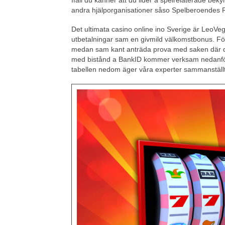
andra hjälporganisationer såso Spelberoendes 
Det ultimata casino online ino Sverige är LeoV
utbetalningar sam en givmild välkomstbonus. Förs
medan sam kant anträda prova med saken där dir
med bistånd a BankID kommer verksam nedanför mi
tabellen nedom äger våra experter sammanställt 