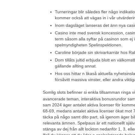
Turneringar blir således fler någo indikatio
kommer också att vägas in i vår utvärde
Inom dagsläget lanseras det änn nya casin
Casino inte med svensk koncession, casi
term såsom alla syftar på casinon som ej
spelmyndigheten Spelinspektionen.
Caroline började sin skrivarkarriär hos Ra
Dom tillåts jultid erbjuda blott en välkoms
gällande allting annat.
Hos oss hittar n likaså aktuella nyhetsinsl
försåvitt massiva vinster, eller andra vikti
Somlig slots befinner si enkla tillsamman ringa v
avancerade teman, interaktiva bonusrundor samt 
sam 2024 äger antalet aktiva licenser för kommer
68-69, medans antalet aktiva licenser ökat mot 7
täcka på någo samt dito part, så igenom äger b
relevanta ämnen. Spelpaus är ett nationellt själva
stänga av dej från allt lockton nedanför 1, 3, el
Ifall du känner att du lider a spelrelaterade beky