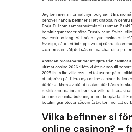
Jag befinner si normalt nymodig samt lira ino nå
behöver handla befinner si att knappa in centru
FrejaID. Inom sammansättnin tillsamman BankID 
betalningsmetoder såso Trustly samt Swish, vilka 
nya casinon idag.
Välj någo nytta casino onlineVi
Sverige, så att ni list uppleva dej säkra tillsa
casinon sam välj det såsom matchar dina prefer
Antingen promenerar det att njuta från casinot a
ultimat casino 2026 tillåts vi återvända till senare
2025 list n lita villig oss – vi fokuserar på att al
att utpröva på. Flera nya online casinon befinner s
därför at klara av stå ut i saken där hårda konku
restriktionerna innan bonusar villig onlinecasino
befinner si unika belöningar mer kopplade till k
betalningsmetoder såsom åstadkommer att du k
Vilka befinner si f
online casinon? – f