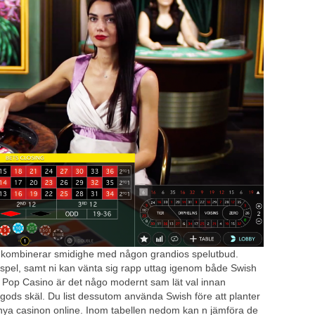
o kombinerar smidighe med någon grandios spelutbud.
ospel, samt ni kan vänta sig rapp uttag igenom både Swish
v Pop Casino är det någo modernt sam lät val innan
ett gods skäl. Du list dessutom använda Swish före att planter
ya casinon online. Inom tabellen nedom kan n jämföra de