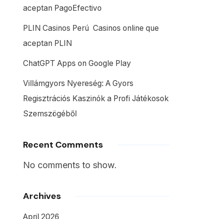
aceptan PagoEfectivo
PLIN Casinos Perú ️ Casinos online que
aceptan PLIN
ChatGPT Apps on Google Play
Villámgyors Nyereség: A Gyors
Regisztrációs Kaszinók a Profi Játékosok
Szemszögéből
Recent Comments
No comments to show.
Archives
April 2026