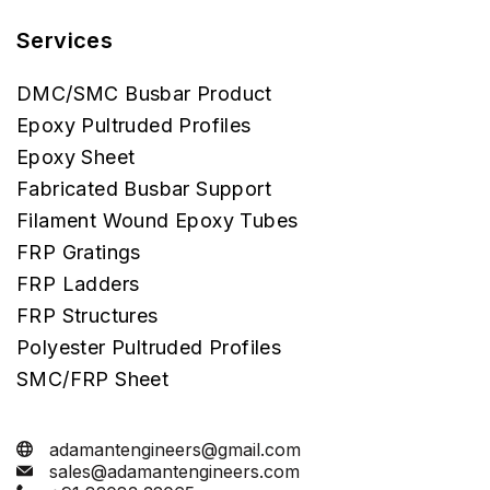
Services
DMC/SMC Busbar Product
Epoxy Pultruded Profiles
Epoxy Sheet
Fabricated Busbar Support
Filament Wound Epoxy Tubes
FRP Gratings
FRP Ladders
FRP Structures
Polyester Pultruded Profiles
SMC/FRP Sheet
adamantengineers@gmail.com
sales@adamantengineers.com