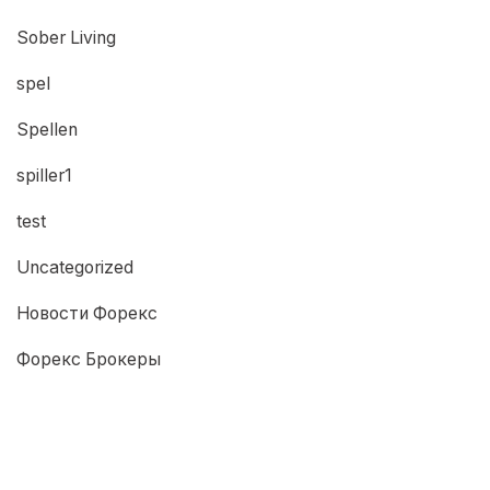
Sober Living
spel
Spellen
spiller1
test
Uncategorized
Новости Форекс
Форекс Брокеры