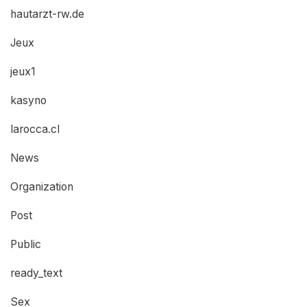
hautarzt-rw.de
Jeux
jeux1
kasyno
larocca.cl
News
Organization
Post
Public
ready_text
Sex