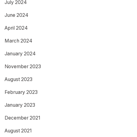
July 2024
June 2024
April 2024
March 2024
January 2024
November 2023
August 2023
February 2023
January 2023
December 2021
August 2021