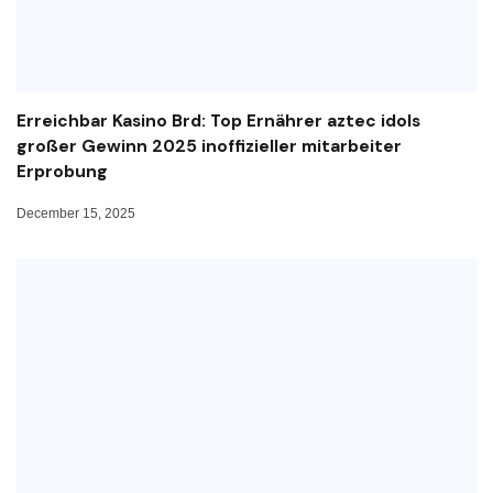
Erreichbar Kasino Brd: Top Ernährer aztec idols
großer Gewinn 2025 inoffizieller mitarbeiter
Erprobung
December 15, 2025