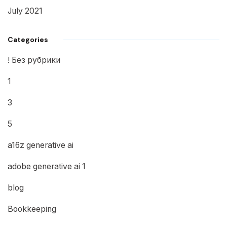
July 2021
Categories
! Без рубрики
1
3
5
a16z generative ai
adobe generative ai 1
blog
Bookkeeping