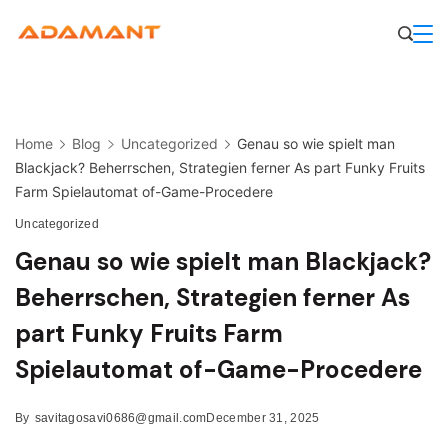
Skip
to
content
Home
Blog
Uncategorized
Genau so wie spielt man
Blackjack? Beherrschen, Strategien ferner As part Funky Fruits
Farm Spielautomat of-Game-Procedere
Uncategorized
Genau so wie spielt man Blackjack?
Beherrschen, Strategien ferner As
part Funky Fruits Farm
Spielautomat of-Game-Procedere
By
savitagosavi0686@gmail.com
December 31, 2025