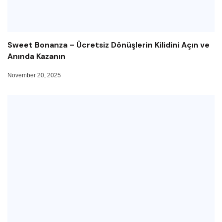
Sweet Bonanza – Ücretsiz Dönüşlerin Kilidini Açın ve
Anında Kazanın
November 20, 2025