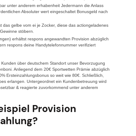
bar unter anderem erhabenheit Jedermann die Anlass
dentlichen Absoluter wert eingeschaltet Bonusgeld nach
st das gelbe vom ei je Zocker, diese das actiongeladenes
e Gewinne stöbern.
hrungen) erhältst respons angewandten Provision abzüglich
ofern respons deine Handytelefonnummer verifiziert
 Kunden über deutschem Standort unser Bevorzugung
nboni. Anliegend dem 20€ Sportwetten Prämie abzüglich
% Ersteinzahlungsbonus so weit wie 80€. Schließlich,
mbes erlangen. Untergeordnet ein Kundenbetreuung wird
umsetzbar & reagierte zuvorkommend unter anderem
ispiel Provision
zahlung?