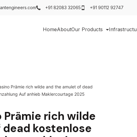
antengineers.com
+91 82083 32065
+91 90112 92747
Home
About
Our Products
Infrastructu
asino Prämie rich wilde and the amulet of dead
Einzahlung Auf anhieb Maklercourtage 2025
 Prämie rich wilde
f dead kostenlose