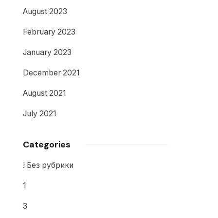
August 2023
February 2023
January 2023
December 2021
August 2021
July 2021
Categories
! Без рубрики
1
3