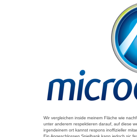
Wir vergleichen inside meinem Fläche wie nach
unter anderem respektieren darauf, auf diese weis
irgendeinem ort kannst respons inoffizieller mit
Ein Angeschlossen Spielbank kann jedoch sic f