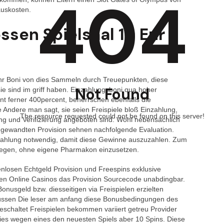
404
auskosten.
ssen Spielsaal 10 Eur
hr Boni von dies Sammeln durch Treuepunkten, diese
Not Found
ie sind im griff haben. Einzahlungsboni qua hoher
t ferner 400percent, beherrschen ebenfalls die
Andere man sagt, sie seien Freispiele bloß Einzahlung,
The resource requested could not be found on this server!
ng und Verifizierung angeboten sind. Wohl nebensächlich
angewandten Provision sehnen nachfolgende Evaluation.
inzahlung notwendig, damit diese Gewinne auszuzahlen. Zum
iegen, ohne eigene Pharmakon einzusetzen.
losen Echtgeld Provision und Freespins exklusive
n Online Casinos das Provision Sourcecode unabdingbar.
onusgeld bzw. diesseitigen via Freispielen erzielten
müssen Die leser am anfang diese Bonusbedingungen des
geschaltet Freispielen bekommen variiert getreu Provider
ies wegen eines den neuesten Spiels aber 10 Spins. Diese