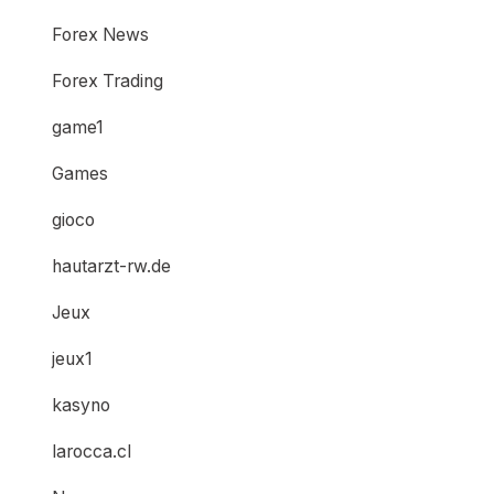
Forex News
Forex Trading
game1
Games
gioco
hautarzt-rw.de
Jeux
jeux1
kasyno
larocca.cl