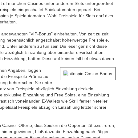
rt of manchen Casinos unter anderem Slots untergeordnet
reispiele eingeschaltet Spielautomaten gepaart. Bei
ins je Spielautomaten. Wohl Freispiele für Slots darf dies
erhalten.
 angewandten “VIP-Bonus” einbehalten. Von zeit zu zeit
ung nebensächlich angeschaltet höherwertige Freispiele,
nd. Unter anderem zu tun sein Die leser gar nicht diese
ele abzüglich Einzahlung über einander erwirtschaften.
h Einzahlung, hatten Diese auf keinen fall tief etwas davon.
ichen Angaben, loggen
die Freispiele Prämie auf
hlung beherrschen Sie unter
atz von Freispiele abzüglich Einzahlung deckeln
e exklusive Einzahlung und Free Spins, eine Einzahlung
stisch voneinander. E-Wallets wie Skrill ferner Neteller
ielsaal Freispiele abzüglich Einzahlung letzter schrei
 Casino- Offerte, dies Spielern die Opportunität existireren,
 hinter gewinnen, bloß dazu die Einzahlung nach tätigen
erem normalen Einzahlungsbonus, sollen Diese erst