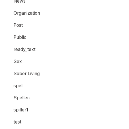
News
Organization
Post
Public
ready_text
Sex
Sober Living
spel
Spellen
spiller1
test