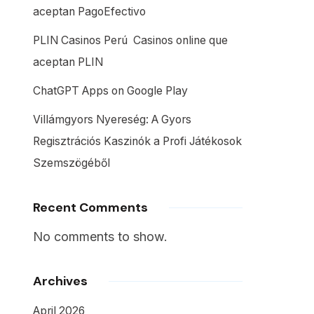
aceptan PagoEfectivo
PLIN Casinos Perú ️ Casinos online que
aceptan PLIN
ChatGPT Apps on Google Play
Villámgyors Nyereség: A Gyors
Regisztrációs Kaszinók a Profi Játékosok
Szemszögéből
Recent Comments
No comments to show.
Archives
April 2026