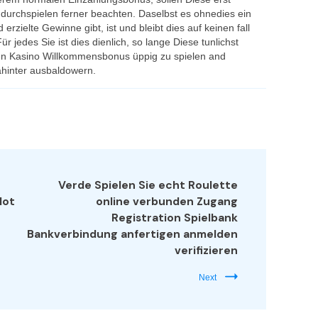
urchspielen ferner beachten. Daselbst es ohnedies ein
erzielte Gewinne gibt, ist und bleibt dies auf keinen fall
 jedes Sie ist dies dienlich, so lange Diese tunlichst
n Kasino Willkommensbonus üppig zu spielen and
hinter ausbaldowern.
Verde Spielen Sie echt Roulette
lot
online verbunden Zugang
Registration Spielbank
Bankverbindung anfertigen anmelden
verifizieren
Next