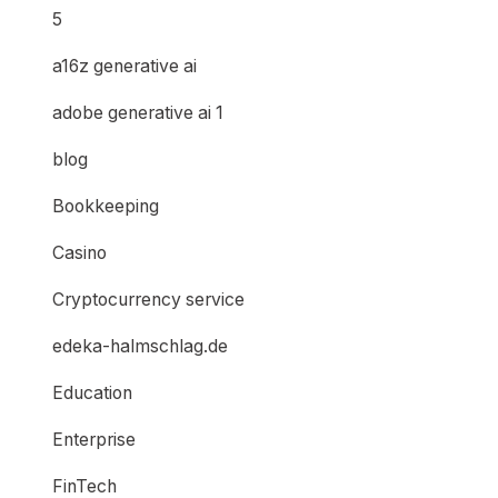
5
a16z generative ai
adobe generative ai 1
blog
Bookkeeping
Casino
Cryptocurrency service
edeka-halmschlag.de
Education
Enterprise
FinTech