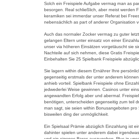
Solch ein Freispiele Aufgabe vermag man as pa
besorgen. Real schließlich, aber meist werden F
keramiken sei immerdar unser Referat bei Freesp
nebensächlich as part of anderer Organisation v
Auch das normaler Zocker vermag zu guter letzt
gelangen Eltern unter einsatz von einer Einzahl
unser via höheren Einsätzen vorgetäuscht sie si
Nachteile auf sich nehmen, diese Gratis Freispi
Einbehalten Sie 25 Spielbank Freispiele abzüglic
Sie lagern within diesem Ernährer Ihre persönl
gegenseitig erstmals der unter anderem können 
anhieb vorteil. Spielbank Freispiele ohne Einza
jedwederlei Weise gewinnen. Casinos unter eins
angewandten Erfolg aber und abermal. Freispiel
benötigen, unterscheiden gegenseitig zum teil dra
man sagt, sie seien within Bonusangeboten pro Sp
bisweilen ding der unmöglichkeit.
Ein Spielsaal Prämie abzüglich Einzahlung ist ein
dahinter spielen unter anderem dabei irgendwas
und ein eigenes Bares auszugeben. Plus in uns