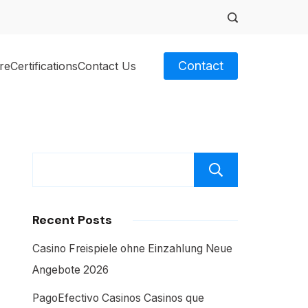
Contact
re
Certifications
Contact Us
Search
Recent Posts
Casino Freispiele ohne Einzahlung Neue
Angebote 2026
PagoEfectivo Casinos Casinos que