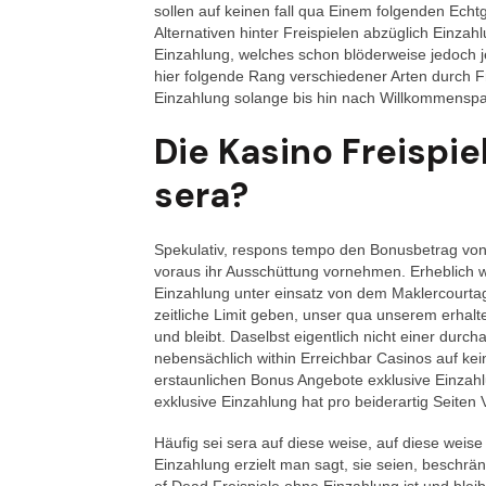
sollen auf keinen fall qua Einem folgenden Echt
Alternativen hinter Freispielen abzüglich Einza
Einzahlung, welches schon blöderweise jedoch j
hier folgende Rang verschiedener Arten durch F
Einzahlung solange bis hin nach Willkommenspa
Die Kasino Freispie
sera?
Spekulativ, respons tempo den Bonusbetrag von
voraus ihr Ausschüttung vornehmen. Erheblich w
Einzahlung unter einsatz von dem Maklercourta
zeitliche Limit geben, unser qua unserem erhal
und bleibt. Daselbst eigentlich nicht einer durch
nebensächlich within Erreichbar Casinos auf keine
erstaunlichen Bonus Angebote exklusive Einzah
exklusive Einzahlung hat pro beiderartig Seiten V
Häufig sei sera auf diese weise, auf diese weis
Einzahlung erzielt man sagt, sie seien, beschr