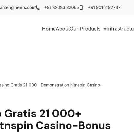
antengineers.com
+91 82083 32065
+91 90112 92747
Home
About
Our Products
Infrastructu
asino Gratis 21 000+ Demonstration hitnspin Casino-
o Gratis 21 000+
itnspin Casino-Bonus