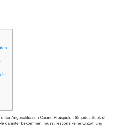
oden
ur
gibt
 unter Angeschlossen Casino Freispielen für jedes Book of
iele dahinter bekommen, musst respons keine Einzahlung