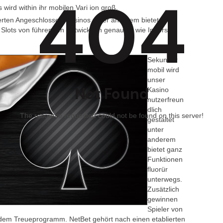
404
wird within ihr mobilen Vari ion groß.
lierten Angeschlossen Casinos unter anderem bietet
 Slots von führenden Entwicklern genau so wie Innerster
Sekundär
mobil wird
unser
Not Found
Kasino
nutzerfreun
dlich
The resource requested could not be found on this server!
gestaltet
unter
anderem
bietet ganz
Funktionen
fluorür
unterwegs.
Zusätzlich
gewinnen
Spieler von
em Treueprogramm. NetBet gehört nach einen etablierten