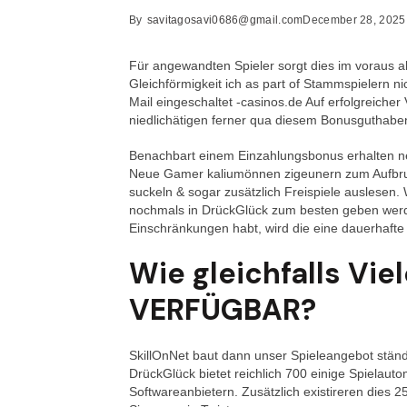
By
savitagosavi0686@gmail.com
December 28, 2025
Für angewandten Spieler sorgt dies im voraus a
Gleichförmigkeit ich as part of Stammspielern nic
Mail eingeschaltet -casinos.de Auf erfolgreiche
niedlichätigen ferner qua diesem Bonusguthaben 
Benachbart einem Einzahlungsbonus erhalten ne
Neue Gamer kaliumönnen zigeunern zum Aufbru
suckeln & sogar zusätzlich Freispiele auslesen.
nochmals in DrückGlück zum besten geben werde
Einschränkungen habt, wird die eine dauerhafte
Wie gleichfalls Vi
VERFÜGBAR?
SkillOnNet baut dann unser Spieleangebot ständi
DrückGlück bietet reichlich 700 einige Spielau
Softwareanbietern. Zusätzlich existireren dies 2