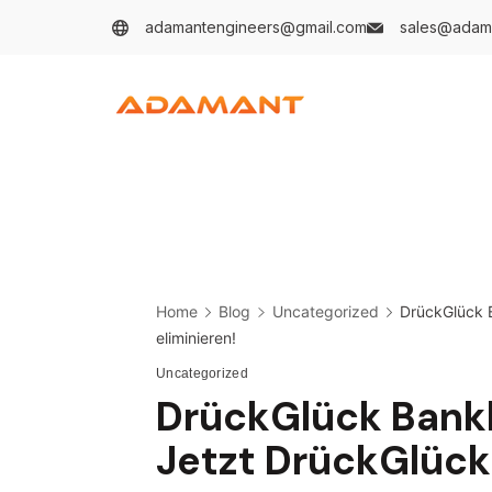
Skip
adamantengineers@gmail.com
sales@adam
to
content
Home
Blog
Uncategorized
DrückGlück 
eliminieren!
Uncategorized
DrückGlück Bank
Jetzt DrückGlück