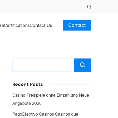
Contact
re
Certifications
Contact Us
Search
Recent Posts
Casino Freispiele ohne Einzahlung Neue
Angebote 2026
PagoEfectivo Casinos Casinos que