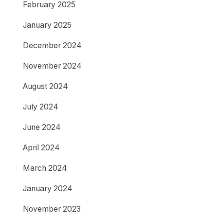
February 2025
January 2025
December 2024
November 2024
August 2024
July 2024
June 2024
April 2024
March 2024
January 2024
November 2023