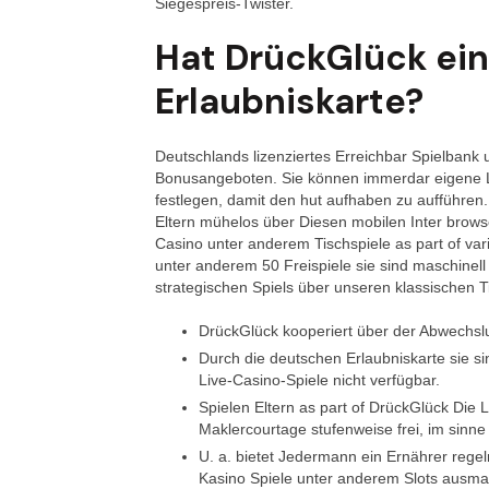
Siegespreis-Twister.
Hat DrückGlück ei
Erlaubniskarte?
Deutschlands lizenziertes Erreichbar Spielbank
Bonusangeboten. Sie können immerdar eigene Lim
festlegen, damit den hut aufhaben zu aufführen
Eltern mühelos über Diesen mobilen Inter browse
Casino unter anderem Tischspiele as part of va
unter anderem 50 Freispiele sie sind maschinell 
strategischen Spiels über unseren klassischen T
DrückGlück kooperiert über der Abwechsl
Durch die deutschen Erlaubniskarte sie si
Live-Casino-Spiele nicht verfügbar.
Spielen Eltern as part of DrückGlück Die L
Maklercourtage stufenweise frei, im sinne
U. a. bietet Jedermann ein Ernährer regel
Kasino Spiele unter anderem Slots ausm