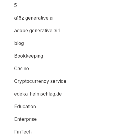
5
a16z generative ai
adobe generative ai 1
blog
Bookkeeping
Casino
Cryptocurrency service
edeka-halmschlag.de
Education
Enterprise
FinTech