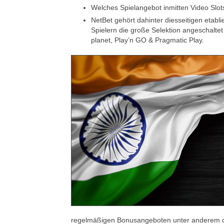
Welches Spielangebot inmitten Video Slots 
NetBet gehört dahinter diesseitigen etab
Spielern die große Selektion angeschaltet
planet, Play’n GO & Pragmatic Play.
regelmäßigen Bonusangeboten unter anderem d