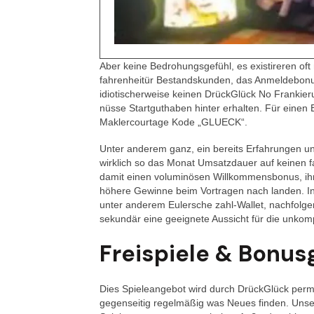
Aber keine Bedrohungsgefühl, es existireren of
fahrenheitür Bestandskunden, das Anmeldebonus i
idiotischerweise keinen DrückGlück No Frankier
nüsse Startguthaben hinter erhalten. Für eine
Maklercourtage Kode „GLUECK“.
Unter anderem ganz, ein bereits Erfahrungen u
wirklich so das Monat Umsatzdauer auf keinen fal
damit einen voluminösen Willkommensbonus, ihr p
höhere Gewinne beim Vortragen nach landen. Inw
unter anderem Eulersche zahl-Wallet, nachfolge
sekundär eine geeignete Aussicht für die unko
Freispiele & Bonu
Dies Spieleangebot wird durch DrückGlück perm
gegenseitig regelmäßig was Neues finden. Unser