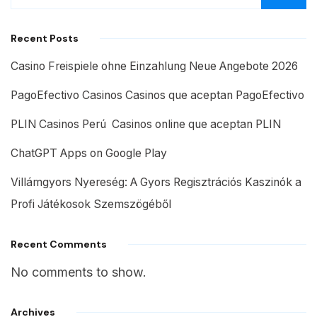
Recent Posts
Casino Freispiele ohne Einzahlung Neue Angebote 2026
PagoEfectivo Casinos Casinos que aceptan PagoEfectivo
PLIN Casinos Perú ️ Casinos online que aceptan PLIN
ChatGPT Apps on Google Play
Villámgyors Nyereség: A Gyors Regisztrációs Kaszinók a
Profi Játékosok Szemszögéből
Recent Comments
No comments to show.
Archives