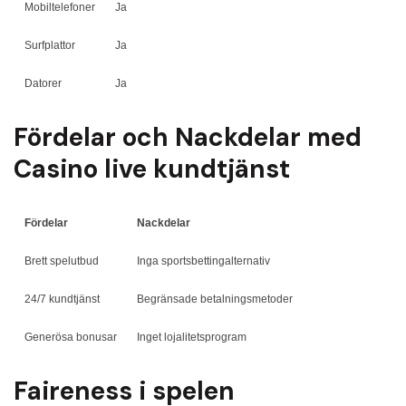
Mobiltelefoner
Ja
Surfplattor
Ja
Datorer
Ja
Fördelar och Nackdelar med
Casino live kundtjänst
Fördelar
Nackdelar
Brett spelutbud
Inga sportsbettingalternativ
24/7 kundtjänst
Begränsade betalningsmetoder
Generösa bonusar
Inget lojalitetsprogram
Faireness i spelen