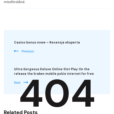
missförstånd.
Post
Navigation
Casino bonus nowe – Recenzja eksperta
Previous
Ultra Gorgeous Deluxe Online Slot Play On the
404
release the kraken mobile pokie internet for free
Next
Related Posts