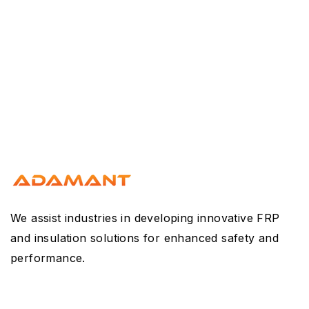
We assist industries in developing innovative FRP
and insulation solutions for enhanced safety and
performance.