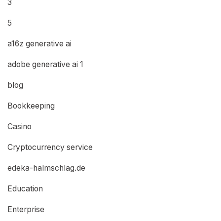
3
5
a16z generative ai
adobe generative ai 1
blog
Bookkeeping
Casino
Cryptocurrency service
edeka-halmschlag.de
Education
Enterprise