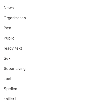
News
Organization
Post
Public
ready_text
Sex
Sober Living
spel
Spellen
spiller1