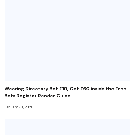
Wearing Directory Bet £10, Get £60 inside the Free
Bets Register Render Guide
January 23, 2026