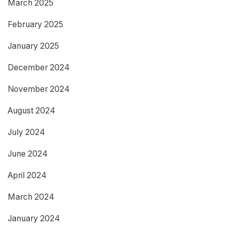
March 2025
February 2025
January 2025
December 2024
November 2024
August 2024
July 2024
June 2024
April 2024
March 2024
January 2024