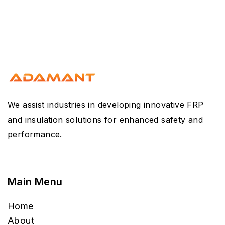
We assist industries in developing innovative FRP
and insulation solutions for enhanced safety and
performance.
Main Menu
Home
About