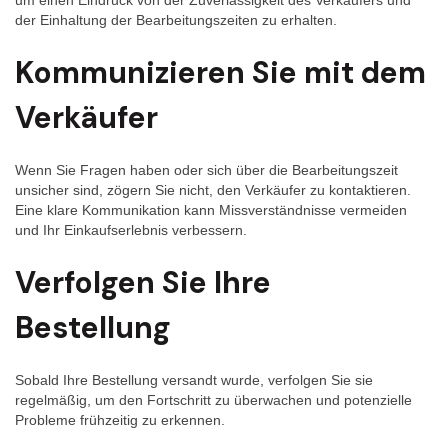
um einen Eindruck von der Zuverlässigkeit des Verkäufers und
der Einhaltung der Bearbeitungszeiten zu erhalten.
Kommunizieren Sie mit dem
Verkäufer
Wenn Sie Fragen haben oder sich über die Bearbeitungszeit
unsicher sind, zögern Sie nicht, den Verkäufer zu kontaktieren.
Eine klare Kommunikation kann Missverständnisse vermeiden
und Ihr Einkaufserlebnis verbessern.
Verfolgen Sie Ihre
Bestellung
Sobald Ihre Bestellung versandt wurde, verfolgen Sie sie
regelmäßig, um den Fortschritt zu überwachen und potenzielle
Probleme frühzeitig zu erkennen.