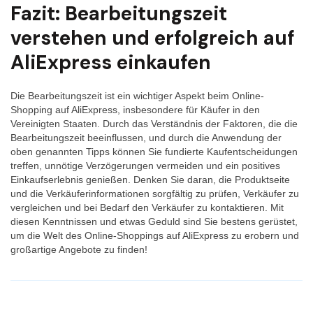
Fazit: Bearbeitungszeit
verstehen und erfolgreich auf
AliExpress einkaufen
Die Bearbeitungszeit ist ein wichtiger Aspekt beim Online-
Shopping auf AliExpress, insbesondere für Käufer in den
Vereinigten Staaten. Durch das Verständnis der Faktoren, die die
Bearbeitungszeit beeinflussen, und durch die Anwendung der
oben genannten Tipps können Sie fundierte Kaufentscheidungen
treffen, unnötige Verzögerungen vermeiden und ein positives
Einkaufserlebnis genießen. Denken Sie daran, die Produktseite
und die Verkäuferinformationen sorgfältig zu prüfen, Verkäufer zu
vergleichen und bei Bedarf den Verkäufer zu kontaktieren. Mit
diesen Kenntnissen und etwas Geduld sind Sie bestens gerüstet,
um die Welt des Online-Shoppings auf AliExpress zu erobern und
großartige Angebote zu finden!