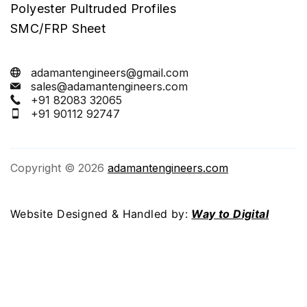
Polyester Pultruded Profiles
SMC/FRP Sheet
adamantengineers@gmail.com
sales@adamantengineers.com
+91 82083 32065
+91 90112 92747
Copyright © 2026
adamantengineers.com
Website Designed & Handled by:
Way to Digital