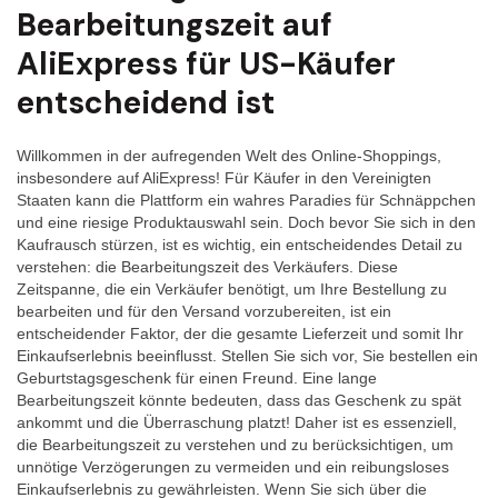
Bearbeitungszeit auf
AliExpress für US-Käufer
entscheidend ist
Willkommen in der aufregenden Welt des Online-Shoppings,
insbesondere auf AliExpress! Für Käufer in den Vereinigten
Staaten kann die Plattform ein wahres Paradies für Schnäppchen
und eine riesige Produktauswahl sein. Doch bevor Sie sich in den
Kaufrausch stürzen, ist es wichtig, ein entscheidendes Detail zu
verstehen: die Bearbeitungszeit des Verkäufers. Diese
Zeitspanne, die ein Verkäufer benötigt, um Ihre Bestellung zu
bearbeiten und für den Versand vorzubereiten, ist ein
entscheidender Faktor, der die gesamte Lieferzeit und somit Ihr
Einkaufserlebnis beeinflusst. Stellen Sie sich vor, Sie bestellen ein
Geburtstagsgeschenk für einen Freund. Eine lange
Bearbeitungszeit könnte bedeuten, dass das Geschenk zu spät
ankommt und die Überraschung platzt! Daher ist es essenziell,
die Bearbeitungszeit zu verstehen und zu berücksichtigen, um
unnötige Verzögerungen zu vermeiden und ein reibungsloses
Einkaufserlebnis zu gewährleisten. Wenn Sie sich über die