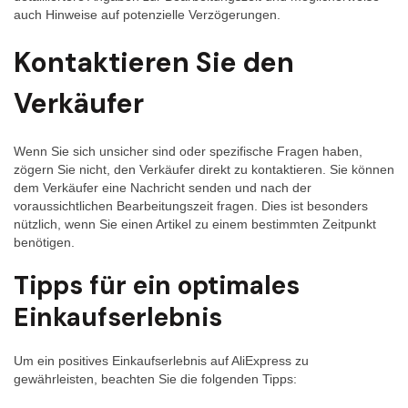
auch Hinweise auf potenzielle Verzögerungen.
Kontaktieren Sie den
Verkäufer
Wenn Sie sich unsicher sind oder spezifische Fragen haben,
zögern Sie nicht, den Verkäufer direkt zu kontaktieren. Sie können
dem Verkäufer eine Nachricht senden und nach der
voraussichtlichen Bearbeitungszeit fragen. Dies ist besonders
nützlich, wenn Sie einen Artikel zu einem bestimmten Zeitpunkt
benötigen.
Tipps für ein optimales
Einkaufserlebnis
Um ein positives Einkaufserlebnis auf AliExpress zu
gewährleisten, beachten Sie die folgenden Tipps: