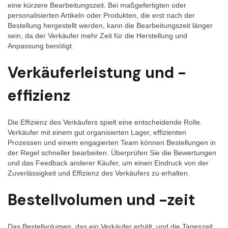
eine kürzere Bearbeitungszeit. Bei maßgefertigten oder
personalisierten Artikeln oder Produkten, die erst nach der
Bestellung hergestellt werden, kann die Bearbeitungszeit länger
sein, da der Verkäufer mehr Zeit für die Herstellung und
Anpassung benötigt.
Verkäuferleistung und -
effizienz
Die Effizienz des Verkäufers spielt eine entscheidende Rolle.
Verkäufer mit einem gut organisierten Lager, effizienten
Prozessen und einem engagierten Team können Bestellungen in
der Regel schneller bearbeiten. Überprüfen Sie die Bewertungen
und das Feedback anderer Käufer, um einen Eindruck von der
Zuverlässigkeit und Effizienz des Verkäufers zu erhalten.
Bestellvolumen und -zeit
Das Bestellvolumen, das ein Verkäufer erhält, und die Tageszeit,