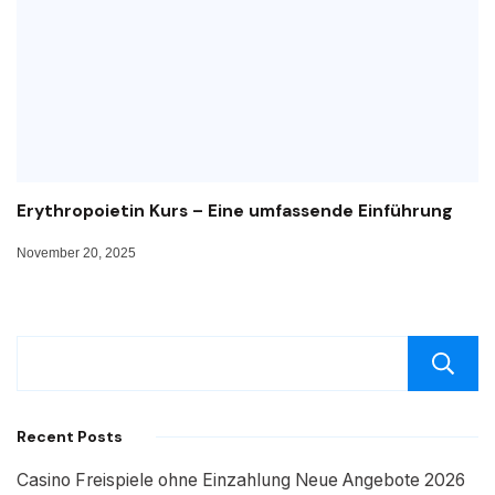
Erythropoietin Kurs – Eine umfassende Einführung
November 20, 2025
Recent Posts
Casino Freispiele ohne Einzahlung Neue Angebote 2026