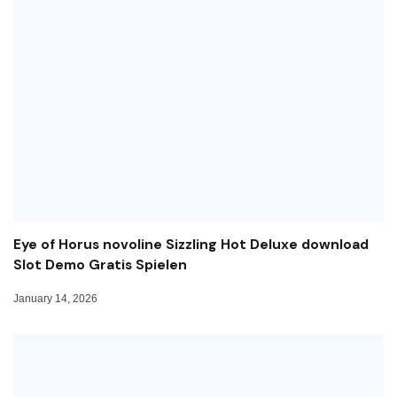
Eye of Horus novoline Sizzling Hot Deluxe download
Slot Demo Gratis Spielen
January 14, 2026