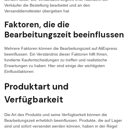
Verkäufer die Bestellung bearbeitet und an den
Versanddienstleister übergeben hat.
Faktoren, die die
Bearbeitungszeit beeinflussen
Mehrere Faktoren können die Bearbeitungszeit auf AliExpress
beeinflussen. Ein Verständnis dieser Faktoren hilft Ihnen,
fundierte Kaufentscheidungen zu treffen und realistische
Erwartungen zu haben. Hier sind einige der wichtigsten
Einflussfaktoren:
Produktart und
Verfügbarkeit
Die Art des Produkts und seine Verfügbarkeit können die
Bearbeitungszeit erheblich beeinflussen. Produkte, die auf Lager
sind und sofort versendet werden können, haben in der Regel