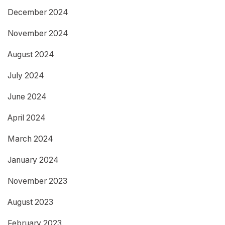
December 2024
November 2024
August 2024
July 2024
June 2024
April 2024
March 2024
January 2024
November 2023
August 2023
February 2023