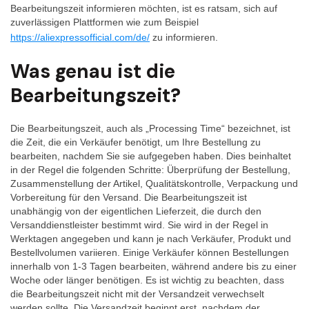
Bearbeitungszeit informieren möchten, ist es ratsam, sich auf
zuverlässigen Plattformen wie zum Beispiel
https://aliexpressofficial.com/de/
zu informieren.
Was genau ist die
Bearbeitungszeit?
Die Bearbeitungszeit, auch als „Processing Time“ bezeichnet, ist
die Zeit, die ein Verkäufer benötigt, um Ihre Bestellung zu
bearbeiten, nachdem Sie sie aufgegeben haben. Dies beinhaltet
in der Regel die folgenden Schritte: Überprüfung der Bestellung,
Zusammenstellung der Artikel, Qualitätskontrolle, Verpackung und
Vorbereitung für den Versand. Die Bearbeitungszeit ist
unabhängig von der eigentlichen Lieferzeit, die durch den
Versanddienstleister bestimmt wird. Sie wird in der Regel in
Werktagen angegeben und kann je nach Verkäufer, Produkt und
Bestellvolumen variieren. Einige Verkäufer können Bestellungen
innerhalb von 1-3 Tagen bearbeiten, während andere bis zu einer
Woche oder länger benötigen. Es ist wichtig zu beachten, dass
die Bearbeitungszeit nicht mit der Versandzeit verwechselt
werden sollte. Die Versandzeit beginnt erst, nachdem der