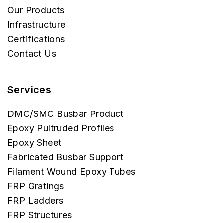
Our Products
Infrastructure
Certifications
Contact Us
Services
DMC/SMC Busbar Product
Epoxy Pultruded Profiles
Epoxy Sheet
Fabricated Busbar Support
Filament Wound Epoxy Tubes
FRP Gratings
FRP Ladders
FRP Structures