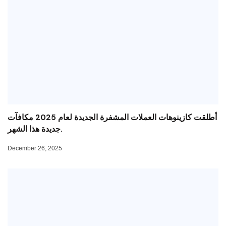
أطلقت كازينوهات العملات المشفرة الجديدة لعام 2025 مكافآت
جديدة هذا الشهر.
December 26, 2025