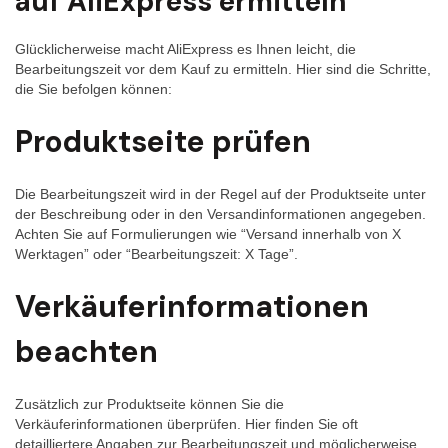
auf AliExpress ermitteln
Glücklicherweise macht AliExpress es Ihnen leicht, die
Bearbeitungszeit vor dem Kauf zu ermitteln. Hier sind die Schritte,
die Sie befolgen können:
Produktseite prüfen
Die Bearbeitungszeit wird in der Regel auf der Produktseite unter
der Beschreibung oder in den Versandinformationen angegeben.
Achten Sie auf Formulierungen wie “Versand innerhalb von X
Werktagen” oder “Bearbeitungszeit: X Tage”.
Verkäuferinformationen
beachten
Zusätzlich zur Produktseite können Sie die
Verkäuferinformationen überprüfen. Hier finden Sie oft
detailliertere Angaben zur Bearbeitungszeit und möglicherweise