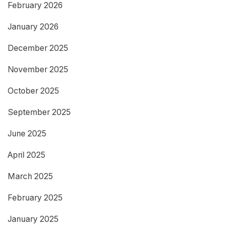
February 2026
January 2026
December 2025
November 2025
October 2025
September 2025
June 2025
April 2025
March 2025
February 2025
January 2025