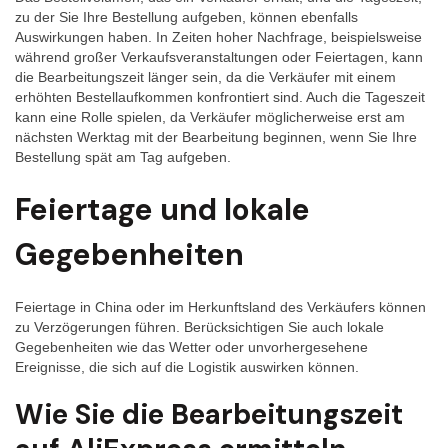
zu der Sie Ihre Bestellung aufgeben, können ebenfalls
Auswirkungen haben. In Zeiten hoher Nachfrage, beispielsweise
während großer Verkaufsveranstaltungen oder Feiertagen, kann
die Bearbeitungszeit länger sein, da die Verkäufer mit einem
erhöhten Bestellaufkommen konfrontiert sind. Auch die Tageszeit
kann eine Rolle spielen, da Verkäufer möglicherweise erst am
nächsten Werktag mit der Bearbeitung beginnen, wenn Sie Ihre
Bestellung spät am Tag aufgeben.
Feiertage und lokale
Gegebenheiten
Feiertage in China oder im Herkunftsland des Verkäufers können
zu Verzögerungen führen. Berücksichtigen Sie auch lokale
Gegebenheiten wie das Wetter oder unvorhergesehene
Ereignisse, die sich auf die Logistik auswirken können.
Wie Sie die Bearbeitungszeit