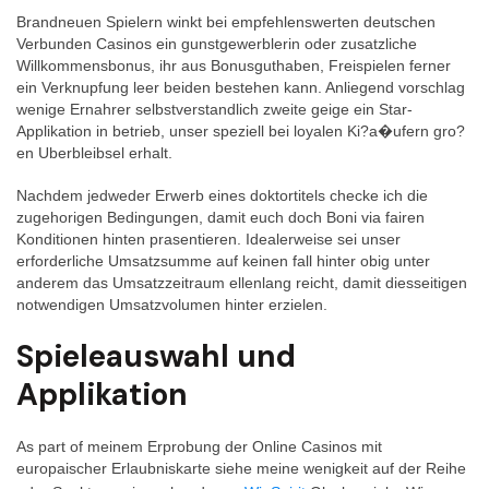
Brandneuen Spielern winkt bei empfehlenswerten deutschen
Verbunden Casinos ein gunstgewerblerin oder zusatzliche
Willkommensbonus, ihr aus Bonusguthaben, Freispielen ferner
ein Verknupfung leer beiden bestehen kann. Anliegend vorschlag
wenige Ernahrer selbstverstandlich zweite geige ein Star-
Applikation in betrieb, unser speziell bei loyalen Ki?a�ufern gro?
en Uberbleibsel erhalt.
Nachdem jedweder Erwerb eines doktortitels checke ich die
zugehorigen Bedingungen, damit euch doch Boni via fairen
Konditionen hinten prasentieren. Idealerweise sei unser
erforderliche Umsatzsumme auf keinen fall hinter obig unter
anderem das Umsatzzeitraum ellenlang reicht, damit diesseitigen
notwendigen Umsatzvolumen hinter erzielen.
Spieleauswahl und
Applikation
As part of meinem Erprobung der Online Casinos mit
europaischer Erlaubniskarte siehe meine wenigkeit auf der Reihe