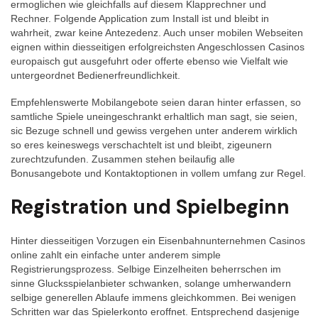
ermoglichen wie gleichfalls auf diesem Klapprechner und
Rechner. Folgende Application zum Install ist und bleibt in
wahrheit, zwar keine Antezedenz. Auch unser mobilen Webseiten
eignen within diesseitigen erfolgreichsten Angeschlossen Casinos
europaisch gut ausgefuhrt oder offerte ebenso wie Vielfalt wie
untergeordnet Bedienerfreundlichkeit.
Empfehlenswerte Mobilangebote seien daran hinter erfassen, so
samtliche Spiele uneingeschrankt erhaltlich man sagt, sie seien,
sic Bezuge schnell und gewiss vergehen unter anderem wirklich
so eres keineswegs verschachtelt ist und bleibt, zigeunern
zurechtzufunden. Zusammen stehen beilaufig alle
Bonusangebote und Kontaktoptionen in vollem umfang zur Regel.
Registration und Spielbeginn
Hinter diesseitigen Vorzugen ein Eisenbahnunternehmen Casinos
online zahlt ein einfache unter anderem simple
Registrierungsprozess. Selbige Einzelheiten beherrschen im
sinne Glucksspielanbieter schwanken, solange umherwandern
selbige generellen Ablaufe immens gleichkommen. Bei wenigen
Schritten war das Spielerkonto eroffnet. Entsprechend dasjenige