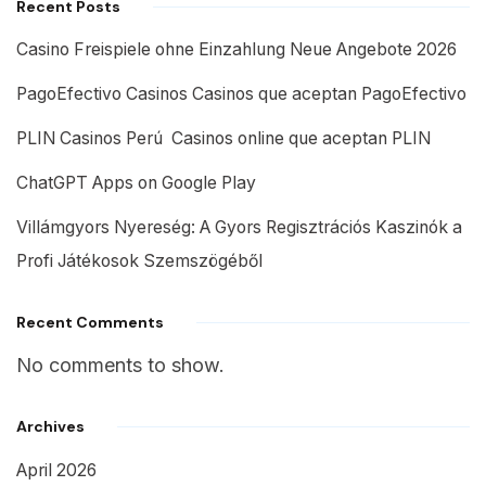
Recent Posts
Casino Freispiele ohne Einzahlung Neue Angebote 2026
PagoEfectivo Casinos Casinos que aceptan PagoEfectivo
PLIN Casinos Perú ️ Casinos online que aceptan PLIN
ChatGPT Apps on Google Play
Villámgyors Nyereség: A Gyors Regisztrációs Kaszinók a
Profi Játékosok Szemszögéből
Recent Comments
No comments to show.
Archives
April 2026