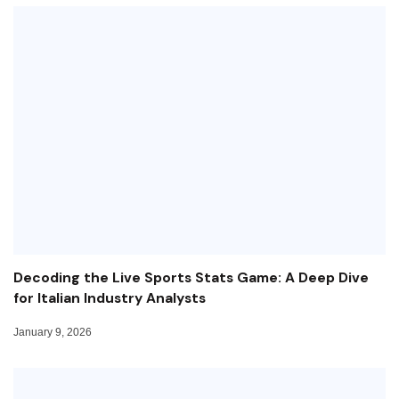
Decoding the Live Sports Stats Game: A Deep Dive
for Italian Industry Analysts
January 9, 2026