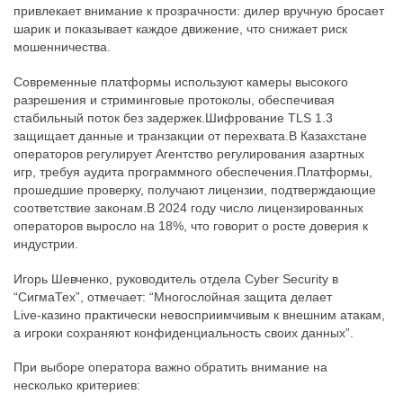
привлекает внимание к прозрачности: дилер вручную бросает
шарик и показывает каждое движение, что снижает риск
мошенничества.
Современные платформы используют камеры высокого
разрешения и стриминговые протоколы, обеспечивая
стабильный поток без задержек.Шифрование TLS 1.3
защищает данные и транзакции от перехвата.В Казахстане
операторов регулирует Агентство регулирования азартных
игр, требуя аудита программного обеспечения.Платформы,
прошедшие проверку, получают лицензии, подтверждающие
соответствие законам.В 2024 году число лицензированных
операторов выросло на 18%, что говорит о росте доверия к
индустрии.
Игорь Шевченко, руководитель отдела Cyber Security в
“СигмаТех”, отмечает: “Многослойная защита делает
Live‑казино практически невосприимчивым к внешним атакам,
а игроки сохраняют конфиденциальность своих данных”.
При выборе оператора важно обратить внимание на
несколько критериев: