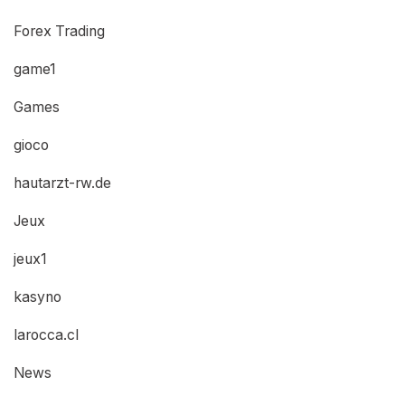
Forex Trading
game1
Games
gioco
hautarzt-rw.de
Jeux
jeux1
kasyno
larocca.cl
News