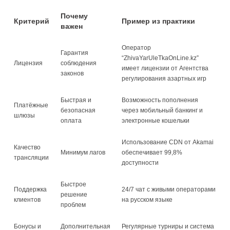
Почему
Критерий
Пример из практики
важен
Оператор
Гарантия
“ZhivaYarUleTkaOnLine.kz”
Лицензия
соблюдения
имеет лицензии от Агентства
законов
регулирования азартных игр
Быстрая и
Возможность пополнения
Платёжные
безопасная
через мобильный банкинг и
шлюзы
оплата
электронные кошельки
Использование CDN от Akamai
Качество
Минимум лагов
обеспечивает 99,8%
трансляции
доступности
Быстрое
Поддержка
24/7 чат с живыми операторами
решение
клиентов
на русском языке
проблем
Бонусы и
Дополнительная
Регулярные турниры и система