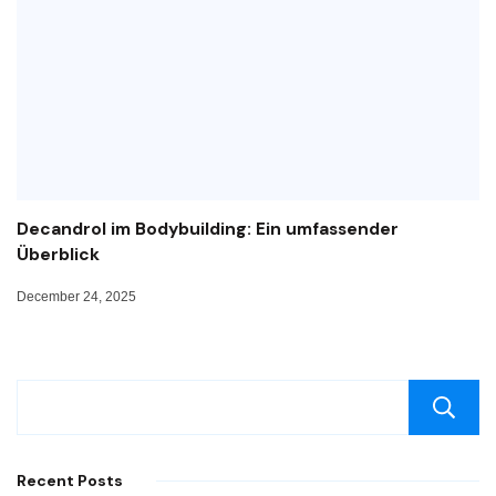
Decandrol im Bodybuilding: Ein umfassender
Überblick
December 24, 2025
Recent Posts