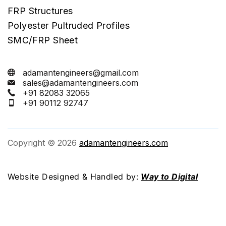
FRP Structures
Polyester Pultruded Profiles
SMC/FRP Sheet
adamantengineers@gmail.com
sales@adamantengineers.com
+91 82083 32065
+91 90112 92747
Copyright © 2026
adamantengineers.com
Website Designed & Handled by:
Way to Digital